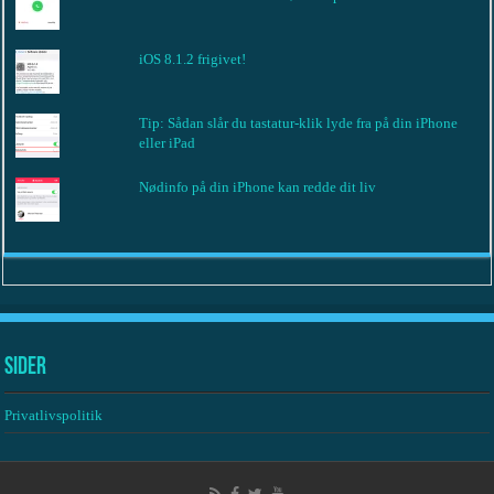
iOS 8.1.2 frigivet!
Tip: Sådan slår du tastatur-klik lyde fra på din iPhone
eller iPad
Nødinfo på din iPhone kan redde dit liv
Sider
Privatlivspolitik