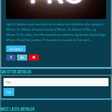
I går til Apples event lancerede de en række nye telefoner, alle i gruppen
iPhone 16. iPhone 16-serien består af iPhone 16, iPhone 16 Pro, og
iPhone 16 Pro Max, hvor Pro-modellerne adskiller sig fra den almindelige
iPhone 16 på flere punkter. Vi har prøvet at samle en liste med …
Læs mere »
Søg efter artikler
Mest læste artikler