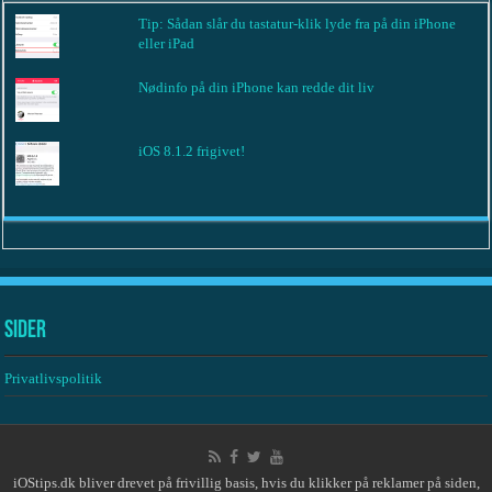
Tip: Sådan slår du tastatur-klik lyde fra på din iPhone
eller iPad
Nødinfo på din iPhone kan redde dit liv
iOS 8.1.2 frigivet!
Sider
Privatlivspolitik
iOStips.dk bliver drevet på frivillig basis, hvis du klikker på reklamer på siden,