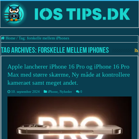
Home
/
Tag:
forskelle mellem iPhones
Tag Archives:
forskelle mellem iPhones
Apple lancherer iPhone 16 Pro og iPhone 16 Pro
Max med større skærme, Ny måde at kontrollere
kameraet samt meget andet.
10. september 2024
iPhone
,
Nyheder
0