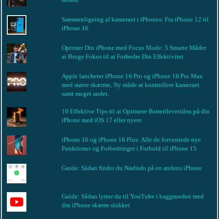
Sammenligning af kameraet i iPhones: Fra iPhone 12 til
iPhone 16
Optimer Din iPhone med Focus Mode: 5 Smarte Måder
at Bruge Fokus til at Forbedre Din Effektivitet
Apple lancherer iPhone 16 Pro og iPhone 16 Pro Max
med større skærme, Ny måde at kontrollere kameraet
samt meget andet.
10 Effektive Tips til at Optimere Batterilevetiden på din
iPhone med iOS 17 eller nyere
iPhone 16 og iPhone 16 Plus: Alle de forventede nye
Funktioner og Forbedringer i Forhold til iPhone 15
Guide: Sådan finder du Nødinfo på en andens iPhone
Guide: Sådan lytter du til YouTube i baggrunden med
din iPhone skærm slukket