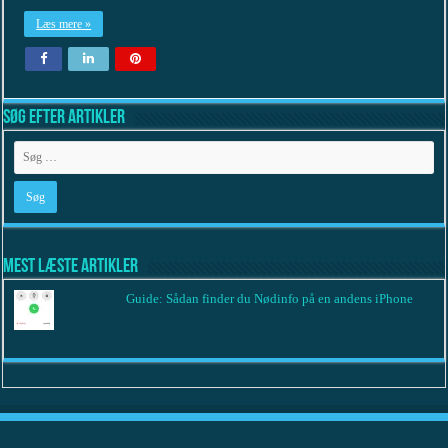
Læs mere »
Søg efter artikler
Mest læste artikler
Guide: Sådan finder du Nødinfo på en andens iPhone