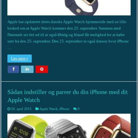
Apple har opdateret deres danske Apple Watch hjemmeside med en lille
besked om at Apple Watch kommer den 25. september. Sammen med
Danmark ser det ud til at også Østrig og Irland får mulighed for at købe
uret fra den 25. september. Den 25. september er også datoen hvor iPhone
…
Læs mere »
Sådan indstiller og parrer du din iPhone med dit
Apple Watch
26. april 2015
Apple Watch
,
iPhone
0