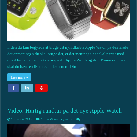
Inden du kan begynde at bruge dit nyindkøbte Apple Watch på den måde
det er meningen du skal bruge det, er det meningen det skal parres med
din iPhone. For at du kan bruge dit Apple Watch og din iPhone sammen
skal du have en iPhone 5 eller senere. Din …
Læs mere »
Video: Hurtig rundtur på det nye Apple Watch
10. marts 2015
Apple Watch
,
Nyheder
0