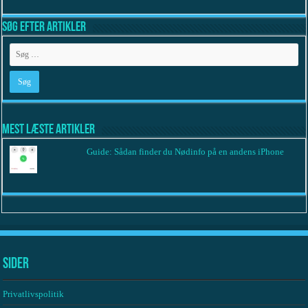
Søg efter artikler
Mest læste artikler
Guide: Sådan finder du Nødinfo på en andens iPhone
Sider
Privatlivspolitik