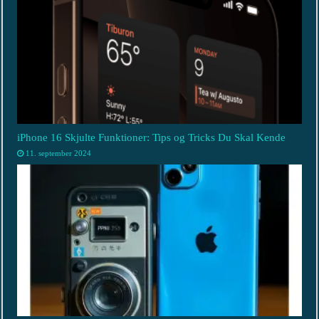
iPhone 16 Skjulte Funktioner: Tips og Tricks Du Skal Kende
11. september 2024