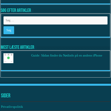
Søg efter artikler
Mest læste artikler
Guide: Sådan finder du Nødinfo på en andens iPhone
Sider
Privatlivspolitik