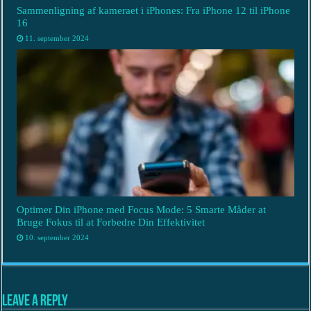
Sammenligning af kameraet i iPhones: Fra iPhone 12 til iPhone
16
11. september 2024
Optimer Din iPhone med Focus Mode: 5 Smarte Måder at
Bruge Fokus til at Forbedre Din Effektivitet
10. september 2024
Leave a Reply