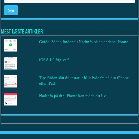
Mest læste artikler
Guide: Sådan finder du Nødinfo på en andens iPhone
iOS 8.1.2 frigivet!
Tip: Sådan slår du tastatur-klik lyde fra på din iPhone
eller iPad
Nødinfo på din iPhone kan redde dit liv