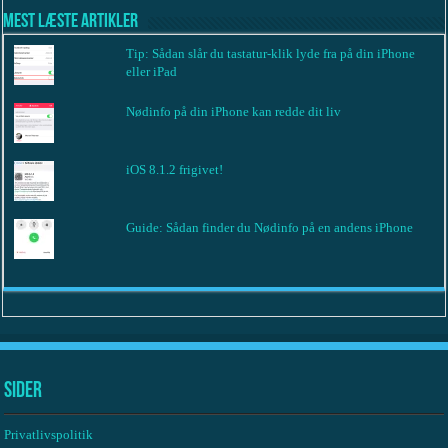
Mest læste artikler
Tip: Sådan slår du tastatur-klik lyde fra på din iPhone
eller iPad
Nødinfo på din iPhone kan redde dit liv
iOS 8.1.2 frigivet!
Guide: Sådan finder du Nødinfo på en andens iPhone
Sider
Privatlivspolitik