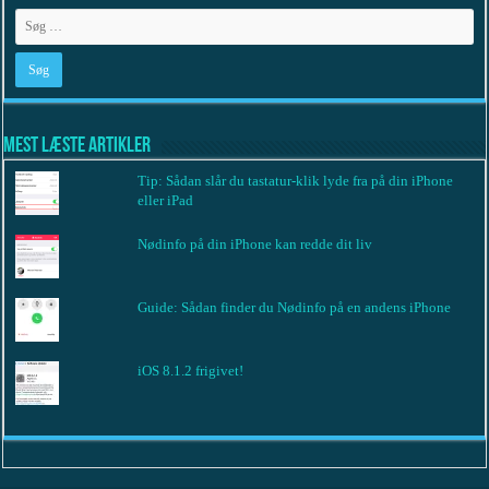
Mest læste artikler
Tip: Sådan slår du tastatur-klik lyde fra på din iPhone
eller iPad
Nødinfo på din iPhone kan redde dit liv
Guide: Sådan finder du Nødinfo på en andens iPhone
iOS 8.1.2 frigivet!