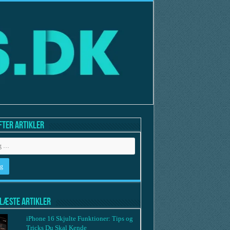
fter artikler
læste artikler
iPhone 16 Skjulte Funktioner: Tips og
Tricks Du Skal Kende