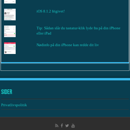
iOS 8.1.2 frigivet!
Tip: Sådan slår du tastatur-klik lyde fra på din iPhone
eller iPad
Nødinfo på din iPhone kan redde dit liv
Sider
Privatlivspolitik