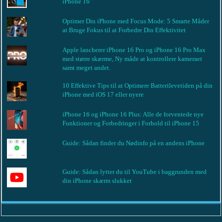
iPhone 16
Optimer Din iPhone med Focus Mode: 5 Smarte Måder
at Bruge Fokus til at Forbedre Din Effektivitet
Apple lancherer iPhone 16 Pro og iPhone 16 Pro Max
med større skærme, Ny måde at kontrollere kameraet
samt meget andet.
10 Effektive Tips til at Optimere Batterilevetiden på din
iPhone med iOS 17 eller nyere
iPhone 16 og iPhone 16 Plus: Alle de forventede nye
Funktioner og Forbedringer i Forhold til iPhone 15
Guide: Sådan finder du Nødinfo på en andens iPhone
Guide: Sådan lytter du til YouTube i baggrunden med
din iPhone skærm slukket